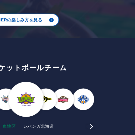
NNERの楽しみ方を見る
ケットボールチーム
1 東地区
レバンガ北海道