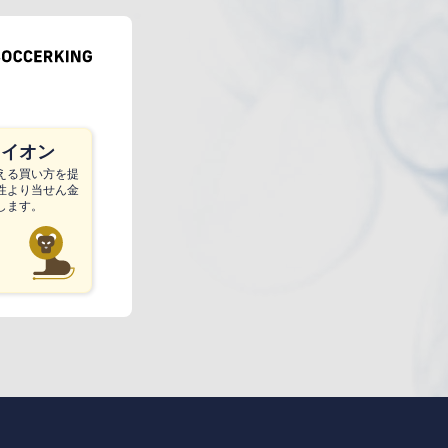
ライオン
える買い方を提
性より当せん金
します。