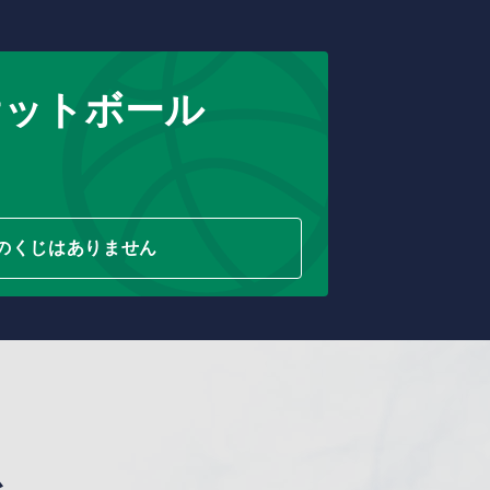
ケットボール
のくじは
ありません
想