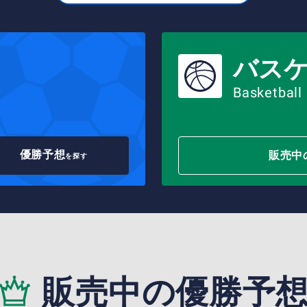
バス
Basketball
優勝予想
販売中
を探す
販売中の優勝予